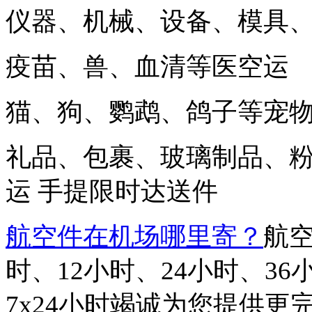
仪器、机械、设备、模具
疫苗、兽、血清等医空运
猫、狗、鹦鹉、鸽子等宠
礼品、包裹、玻璃制品、
运 手提限时达送件
航空件在机场哪里寄
？
航空
时、12小时、24小时、3
7x24小时竭诚为您提供