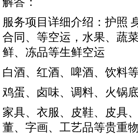
解答：
服务项目详细介绍：护照 
合同、等空运，水果、蔬
鲜、冻品等生鲜空运
白酒、红酒、啤酒、饮料
鸡蛋、卤味、调料、火锅
家具、衣服、皮鞋、皮具
董、字画、工艺品等贵重