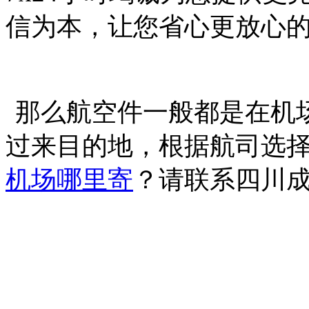
信为本，让您省心更放心
那么航空件一般都是在机
过来目的地，根据航司选
机场哪里寄
？请联系四川成都