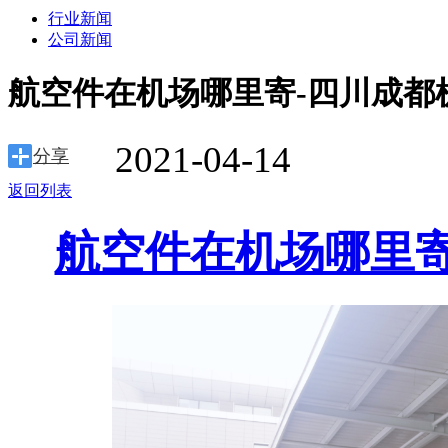
行业新闻
公司新闻
航空件在机场哪里寄-四川成都
2021-04-14
分享
返回列表
航空件在机场哪里