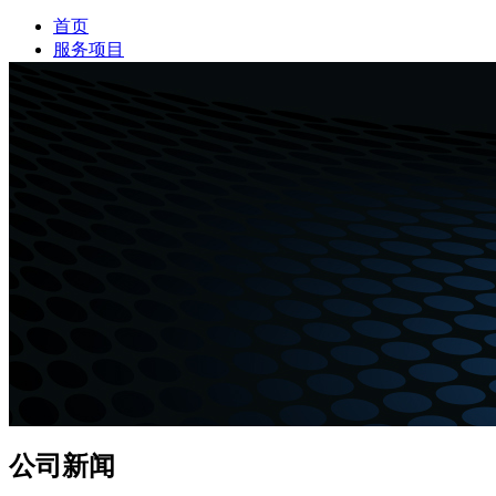
首页
服务项目
新闻资讯
公司简介
案例展示
服务网点
公司新闻