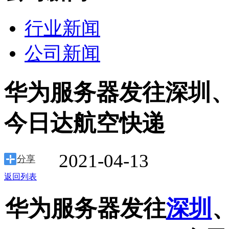
行业新闻
公司新闻
华为服务器发往深圳、
今日达航空快递
2021-04-13
分享
返回列表
华为服务器发往
深圳