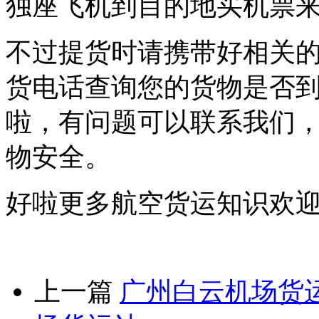
独座飞机到目的地买机票
不过提货时请携带好相关
货电话查询您的货物是否
啦，有问题可以联系我们
物安全。
好啦更多航空货运知识欢
上一篇
广州白云机场货