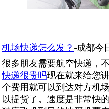
机场快递怎么发？
-成都今
很多朋友需要航空快递，
快递很贵吗
现在就来给您讲
个费用就可以到达对方机
以提货了。速度是非常快