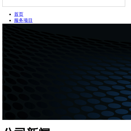
首页
服务项目
新闻资讯
公司简介
案例展示
服务网点