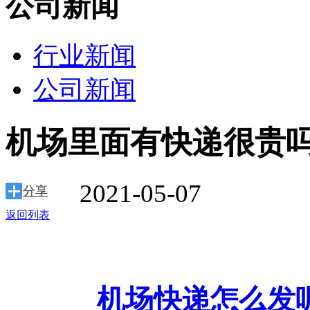
公司新闻
行业新闻
公司新闻
机场里面有快递很贵吗
2021-05-07
分享
返回列表
快递怎么发
机场