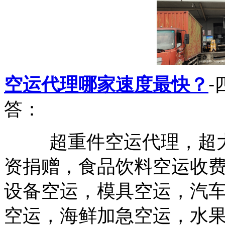
空运代理哪家速度最快？
答：
超重件空运代理，超大
资捐赠，食品饮料空运收费
设备空运，模具空运，汽
空运，海鲜加急空运，水