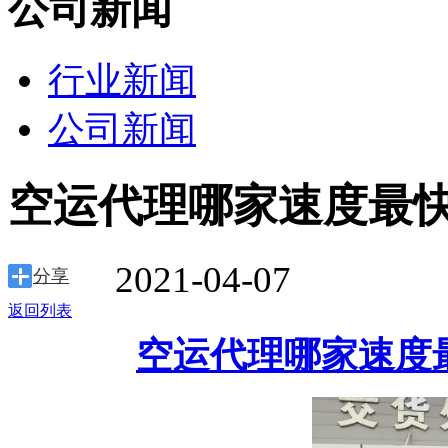
公司新闻
行业新闻
公司新闻
空运代理哪家速度最快
2021-04-07
分享
返回列表
空运代理哪家速度