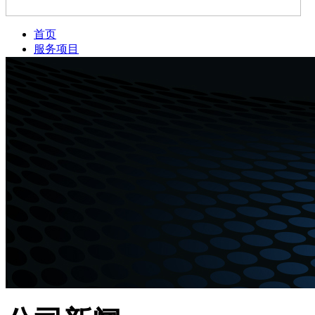
首页
服务项目
新闻资讯
公司简介
案例展示
服务网点