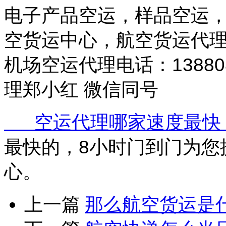
电子产品空运，样品空运
空货运中心，航空货运代
机场空运代理电话：1388
理郑小红 微信同号
空运代理哪家速度最快
最快的，8小时门到门为您
心。
上一篇
那么航空货运是