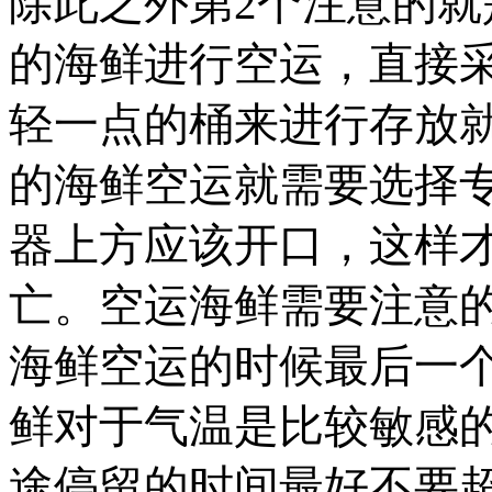
除此之外第2个注意的
的海鲜进行空运，直接
轻一点的桶来进行存放
的海鲜空运就需要选择
器上方应该开口，这样
亡。空运海鲜需要注意
海鲜空运的时候最后一
鲜对于气温是比较敏感
途停留的时间最好不要超