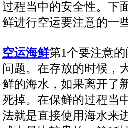
过程当中的安全性。下
鲜进行空运要注意的一
空运海鲜
第1个要注意
问题。在存放的时候，
鲜的海水，如果离开了
死掉。在保鲜的过程当
法就是直接使用海水来