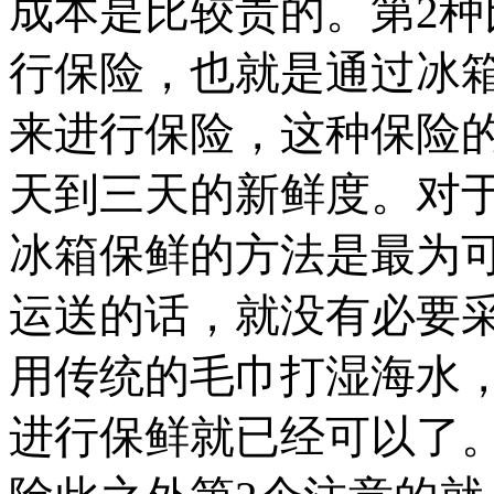
成本是比较贵的。第2
行保险，也就是通过冰
来进行保险，这种保险
天到三天的新鲜度。对
冰箱保鲜的方法是最为
运送的话，就没有必要
用传统的毛巾打湿海水
进行保鲜就已经可以了