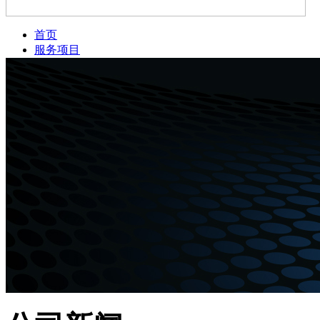
首页
服务项目
新闻资讯
公司简介
案例展示
服务网点