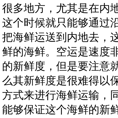
很多地方，尤其是在内
这个时候就只能够通过
把海鲜运送到内地去，
鲜的海鲜。空运是速度
的新鲜度，但是要注意
么其新鲜度是很难得以
方式来进行海鲜运输，
能够保证这个海鲜的
新