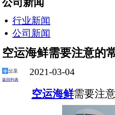
公司新闻
行业新闻
公司新闻
空运海鲜需要注意的
2021-03-04
分享
返回列表
空运海鲜
需要注