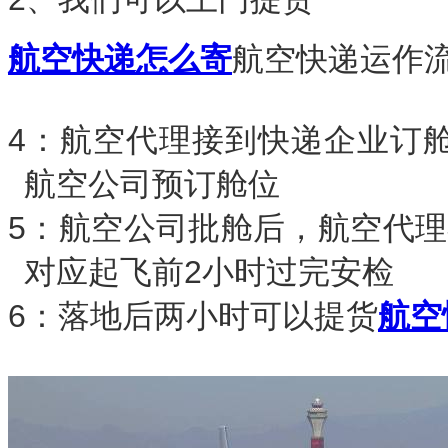
航空快递怎么寄
航空快递运作
4：航空代理接到快递企业订
航空公司预订舱位
5：航空公司批舱后，航空代
对应起飞前2小时过完安检
6：落地后两小时可以提货
航空