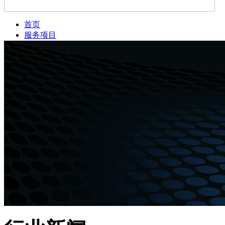
首页
服务项目
新闻资讯
公司简介
案例展示
服务网点