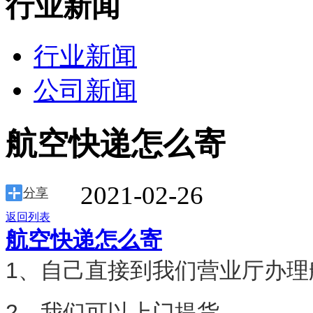
行业新闻
行业新闻
公司新闻
航空快递怎么寄
2021-02-26
分享
返回列表
航空快递怎么寄
1、自己直接到我们营业厅办理
2、我们可以上门提货