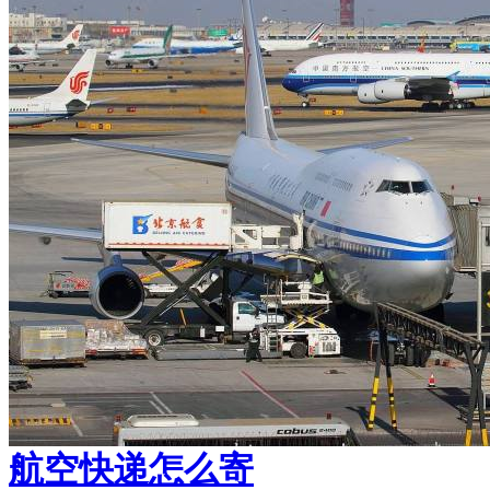
航空快递怎么寄