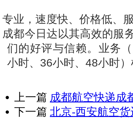
专业，速度快、价格低、
成都今日达以其高效的服
们的好评与信赖。业务（
小时、36小时、48小时
上一篇
成都航空快递成
下一篇
北京-西安航空货
版权所有：四川当日达航